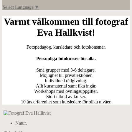
Select Language
▼
Varmt välkommen till fotograf
Eva Hallkvist!
Fotopedagog, kursledare och fotokonstnär.
Personliga fotokurser för alla.
Små grupper med 3-6 deltagare.
Möjlighet till privatlektioner.
Individuell rådgivning.
Allt kursmaterial samt fika ingår.
Workshops med övningsuppgifter.
Stort utbud av kurser.
10 års erfarenhet som kursledare för olika nivåer.
Natur
,