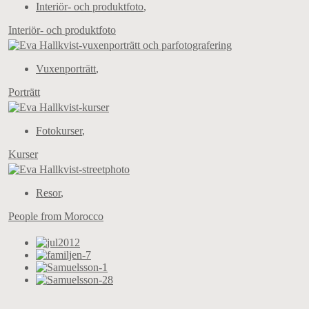
Interiör- och produktfoto
,
Interiör- och produktfoto
Vuxenporträtt
,
Porträtt
Fotokurser
,
Kurser
Resor
,
People from Morocco