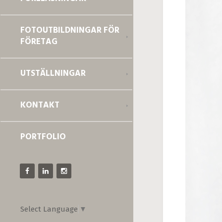
FOTOUTBILDNINGAR FÖR
FÖRETAG
UTSTÄLLNINGAR
KONTAKT
PORTFOLIO
Select Language
▼