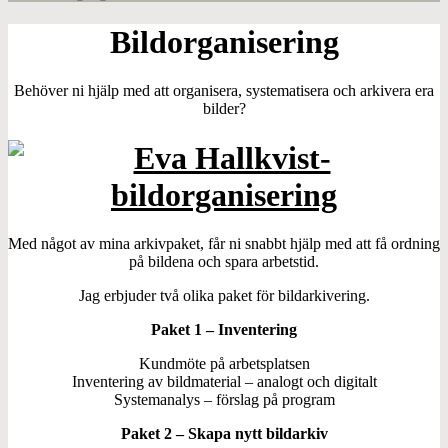
Bildorganisering
Behöver ni hjälp med att organisera, systematisera och arkivera era
bilder?
Med något av mina arkivpaket, får ni snabbt hjälp med att få ordning
på bildena och spara arbetstid.
Jag erbjuder två olika paket för bildarkivering.
Paket 1 – Inventering
Kundmöte på arbetsplatsen
Inventering av bildmaterial – analogt och digitalt
Systemanalys – förslag på program
Paket 2 – Skapa nytt bildarkiv