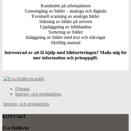
Kundmöte på arbetsplatsen
Genomgång av bilder – analoga och digitala
Eventuell scanning av analoga bilder
Sökning av bilder på servern
Uppläggning av bilddatabas
Sortering av bilder
Inläggning av bilder med text och sökvägar
Skriftlig manual
Intresserad av att få hjälp med bildsorteringen? Maila mig för
mer information och prisuppgift.
Företag
,
Interiör- och produktfoto
,
Interiör- och produktfoto
KONTAKT
Eva Hallkvist