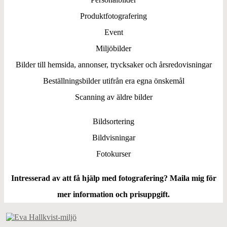
Produktfotografering
Event
Miljöbilder
Bilder till hemsida, annonser, trycksaker och årsredovisningar
Beställningsbilder utifrån era egna önskemål
Scanning av äldre bilder
Bildsortering
Bildvisningar
Fotokurser
Intresserad av att få hjälp med fotografering? Maila mig för
mer information och prisuppgift.