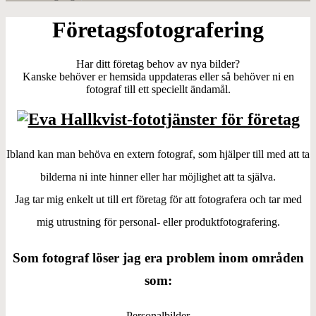
Företagsfotografering
Har ditt företag behov av nya bilder?
Kanske behöver er hemsida uppdateras eller så behöver ni en
fotograf till ett speciellt ändamål.
Ibland kan man behöva en extern fotograf, som hjälper till med att ta
bilderna ni inte hinner eller har möjlighet att ta själva.
Jag tar mig enkelt ut till ert företag för att fotografera och tar med
mig utrustning för personal- eller produktfotografering.
Som fotograf löser jag era problem inom områden
som:
Personalbilder