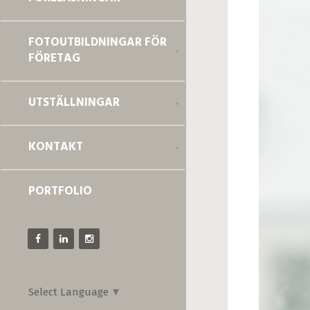
FOTOUTBILDNINGAR FÖR
FÖRETAG
UTSTÄLLNINGAR
KONTAKT
PORTFOLIO
Select Language
▼