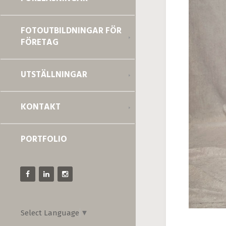
FOTOUTBILDNINGAR FÖR
FÖRETAG
UTSTÄLLNINGAR
KONTAKT
PORTFOLIO
Select Language
▼